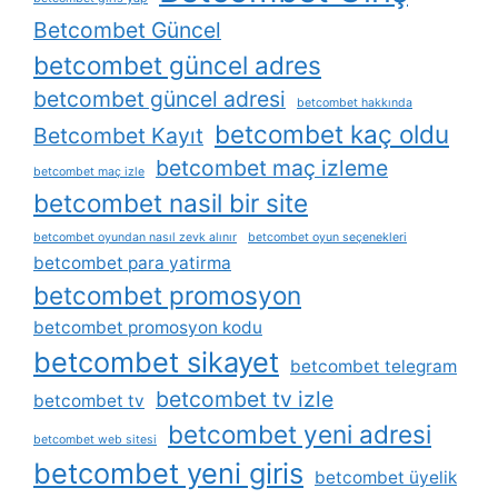
Betcombet Güncel
betcombet güncel adres
betcombet güncel adresi
betcombet hakkında
betcombet kaç oldu
Betcombet Kayıt
betcombet maç izleme
betcombet maç izle
betcombet nasil bir site
betcombet oyundan nasıl zevk alınır
betcombet oyun seçenekleri
betcombet para yatirma
betcombet promosyon
betcombet promosyon kodu
betcombet sikayet
betcombet telegram
betcombet tv izle
betcombet tv
betcombet yeni adresi
betcombet web sitesi
betcombet yeni giris
betcombet üyelik