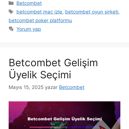
Kategoriler
Betcombet
Etiketler
betcombet maç izle
,
betcombet oyun şirketi
,
betcombet poker platformu
Yorum yap
Betcombet Gelişim
Üyelik Seçimi
Mayıs 15, 2025
yazar
Betcombet