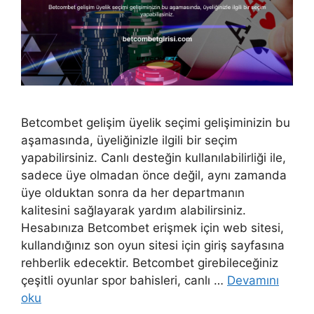
Betcombet gelişim üyelik seçimi gelişiminizin bu
aşamasında, üyeliğinizle ilgili bir seçim
yapabilirsiniz. Canlı desteğin kullanılabilirliği ile,
sadece üye olmadan önce değil, aynı zamanda
üye olduktan sonra da her departmanın
kalitesini sağlayarak yardım alabilirsiniz.
Hesabınıza Betcombet erişmek için web sitesi,
kullandığınız son oyun sitesi için giriş sayfasına
rehberlik edecektir. Betcombet girebileceğiniz
çeşitli oyunlar spor bahisleri, canlı …
Devamını
oku