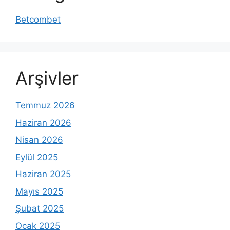
Betcombet
Arşivler
Temmuz 2026
Haziran 2026
Nisan 2026
Eylül 2025
Haziran 2025
Mayıs 2025
Şubat 2025
Ocak 2025