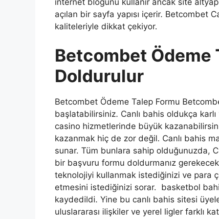
internet bloğunu kullanır ancak site altyap
açılan bir sayfa yapısı içerir. Betcombet 
kaliteleriyle dikkat çekiyor.
Betcombet Ödeme T
Doldurulur
Betcombet Ödeme Talep Formu Betcombet
başlatabilirsiniz. Canlı bahis oldukça karlı 
casino hizmetlerinde büyük kazanabilirsini
kazanmak hiç de zor değil. Canlı bahis m
sunar. Tüm bunlara sahip olduğunuzda, Ca
bir başvuru formu doldurmanız gerekecekt
teknolojiyi kullanmak istediğinizi ve para
etmesini istediğinizi sorar. basketbol bahi
kaydedildi. Yine bu canlı bahis sitesi üye
uluslararası ilişkiler ve yerel ligler farklı 