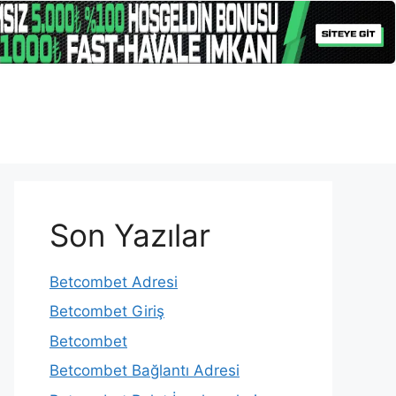
Son Yazılar
Betcombet Adresi
Betcombet Giriş
Betcombet
Betcombet Bağlantı Adresi