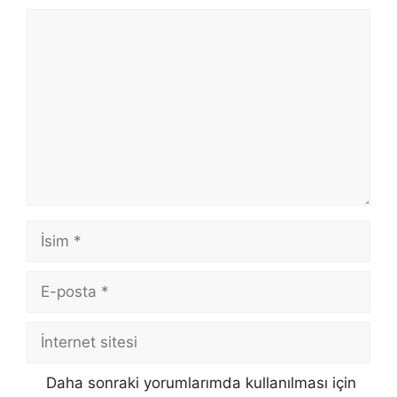
Yorum
İsim
E-
posta
İnternet
sitesi
Daha sonraki yorumlarımda kullanılması için