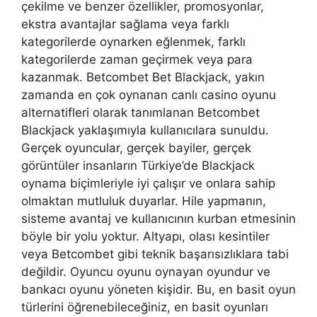
çekilme ve benzer özellikler, promosyonlar,
ekstra avantajlar sağlama veya farklı
kategorilerde oynarken eğlenmek, farklı
kategorilerde zaman geçirmek veya para
kazanmak. Betcombet Bet Blackjack, yakın
zamanda en çok oynanan canlı casino oyunu
alternatifleri olarak tanımlanan Betcombet
Blackjack yaklaşımıyla kullanıcılara sunuldu.
Gerçek oyuncular, gerçek bayiler, gerçek
görüntüler insanların Türkiye’de Blackjack
oynama biçimleriyle iyi çalışır ve onlara sahip
olmaktan mutluluk duyarlar. Hile yapmanın,
sisteme avantaj ve kullanıcının kurban etmesinin
böyle bir yolu yoktur. Altyapı, olası kesintiler
veya Betcombet gibi teknik başarısızlıklara tabi
değildir. Oyuncu oyunu oynayan oyundur ve
bankacı oyunu yöneten kişidir. Bu, en basit oyun
türlerini öğrenebileceğiniz, en basit oyunları