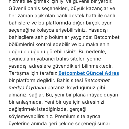
hizmeti ile gitmek için iyi ve güvenli bir yerdir.
Güvenli bahis seçenekleri, büyük kazançlar ve
her zaman açık olan canlı destek hattı ile canlı
bahislere ve bu platformda diğer birçok oyun
seçeneğine kolayca erişebilirsiniz. Yasadışı
bahisçilere sahip bölümler yaygındır. Betcombet
bölümlerini kontrol edebilir ve bu makalenin
doğru olduğunu görebilirsiniz. Bu nedenle,
oyuncuların yabancı bahis siteleri yerine
yasadışı adreslere güvendikleri bilinmektedir.
Tartışma için tarafsız
Betcombet Güncel Adres
bir platform değildir. Bahis sitesi
Betcombet
medya faydaları
paranızı koyduğunuz gibi
almanızı sağlar. Bu, yeni bir plana ihtiyaç duyan
bir anlaşmadır. Yeni bir üye için adresinizi
değiştirmek istediğinizde, gerçeği
söylemeyebilirsiniz. Premium site ayrıca
üyelerine anında geri çekme seçeneği sunar.