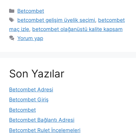
Kategoriler
Betcombet
Etiketler
betcombet gelişim üyelik seçimi
,
betcombet
maç izle
,
betcombet olağanüstü kalite kapsam
Yorum yap
Son Yazılar
Betcombet Adresi
Betcombet Giriş
Betcombet
Betcombet Bağlantı Adresi
Betcombet Rulet İncelemeleri