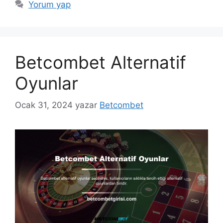
Yorum yap
Betcombet Alternatif
Oyunlar
Ocak 31, 2024
yazar
Betcombet