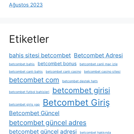
Ağustos 2023
Etiketler
bahis sitesi betcombet
Betcombet Adresi
betcombet bonus
betcombet bahis
betcombet canli maç izle
betcombet canlı bahis
betcombet canlı casino
betcombet casino sitesi
betcombet com
betcombet destek hattı
betcombet girisi
betcombet futbol bahisleri
Betcombet Giriş
betcombet giris yap
Betcombet Güncel
betcombet güncel adres
betcombet güncel adresi
betcombet hakkında