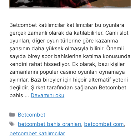
Betcombet katılımcılar katılımcılar bu oyunlara
gerçek zamanlı olarak da katılabilirler. Canlı slot
oyunları, diğer oyun türlerine göre kazanma
şansının daha yüksek olmasıyla bilinir. Önemli
sayıda birey spor bahislerine katılma konusunda
kendini rahat hissediyor. Ek olarak, bazı kişiler
zamanlarını popüler casino oyunları oynamaya
ayırırlar. Bazı bireyler için hiçbir alternatif yeterli
değildir. Şirket tarafından sağlanan Betcombet
bahis …
Devamını oku
Kategoriler
Betcombet
Etiketler
betcombet bahis oranları
,
betcombet com
,
betcombet katılımcılar