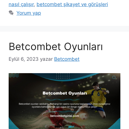
nasıl çalışır
,
betcombet şikayet ve görüşleri
Yorum yap
Betcombet Oyunları
Eylül 6, 2023
yazar
Betcombet