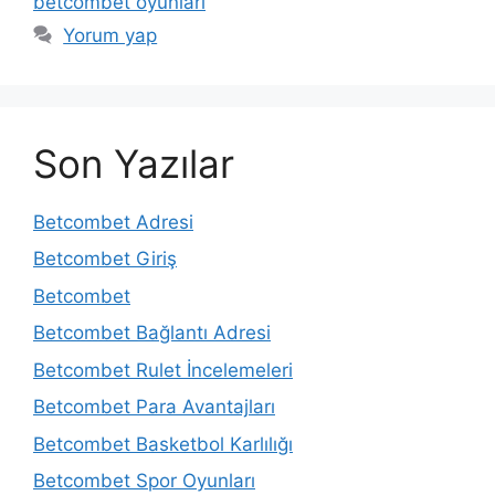
betcombet oyunları
Yorum yap
Son Yazılar
Betcombet Adresi
Betcombet Giriş
Betcombet
Betcombet Bağlantı Adresi
Betcombet Rulet İncelemeleri
Betcombet Para Avantajları
Betcombet Basketbol Karlılığı
Betcombet Spor Oyunları