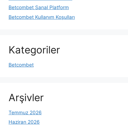
Betcombet Sanal Platform
Betcombet Kullanım Koşulları
Kategoriler
Betcombet
Arşivler
Temmuz 2026
Haziran 2026