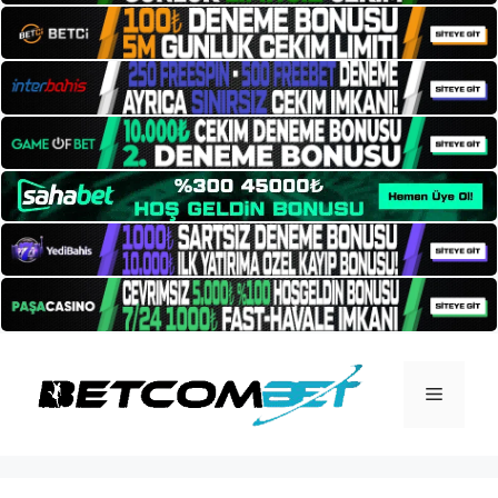
İçeriğe
atla
Menü