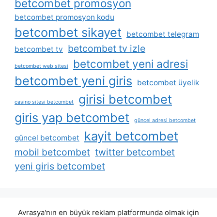
betcombet promosyon
betcombet promosyon kodu
betcombet sikayet
betcombet telegram
betcombet tv izle
betcombet tv
betcombet yeni adresi
betcombet web sitesi
betcombet yeni giris
betcombet üyelik
girisi betcombet
casino sitesi betcombet
giris yap betcombet
güncel adresi betcombet
kayit betcombet
güncel betcombet
mobil betcombet
twitter betcombet
yeni giris betcombet
Avrasya'nın en büyük reklam platformunda olmak için