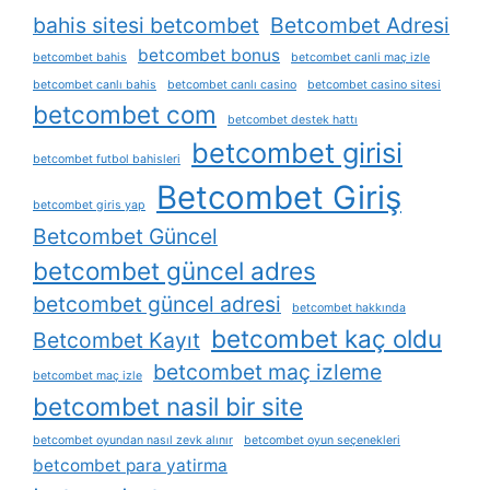
bahis sitesi betcombet
Betcombet Adresi
betcombet bonus
betcombet bahis
betcombet canli maç izle
betcombet canlı bahis
betcombet canlı casino
betcombet casino sitesi
betcombet com
betcombet destek hattı
betcombet girisi
betcombet futbol bahisleri
Betcombet Giriş
betcombet giris yap
Betcombet Güncel
betcombet güncel adres
betcombet güncel adresi
betcombet hakkında
betcombet kaç oldu
Betcombet Kayıt
betcombet maç izleme
betcombet maç izle
betcombet nasil bir site
betcombet oyundan nasıl zevk alınır
betcombet oyun seçenekleri
betcombet para yatirma