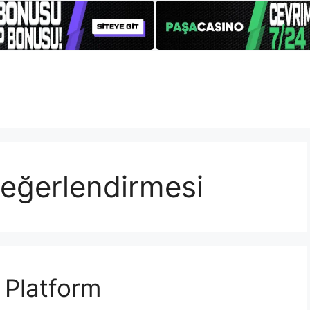
eğerlendirmesi
 Platform