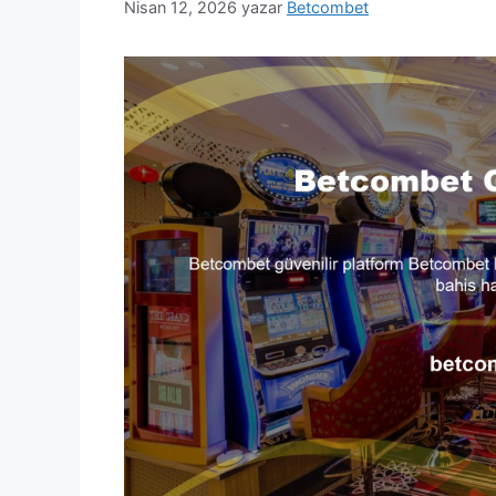
Nisan 12, 2026
yazar
Betcombet