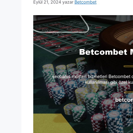
Eylül 21, 2024
yazar
Betcombet