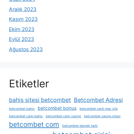
Aralık 2023
Kasım 2023
Ekim 2023
Eylül 2023
Ağustos 2023
Etiketler
bahis sitesi betcombet
Betcombet Adresi
betcombet bonus
betcombet bahis
betcombet canli maç izle
betcombet canlı bahis
betcombet canlı casino
betcombet casino sitesi
betcombet com
betcombet destek hattı