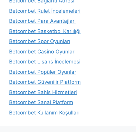
Betcombet Bağlantı Adresi
Betcombet Rulet İncelemeleri
Betcombet Para Avantajları
Betcombet Basketbol Karlılığı
Betcombet Spor Oyunları
Betcombet Casino Oyunları
Betcombet Lisans İncelemesi
Betcombet Popüler Oyunlar
Betcombet Güvenilir Platform
Betcombet Bahis Hizmetleri
Betcombet Sanal Platform
Betcombet Kullanım Koşulları