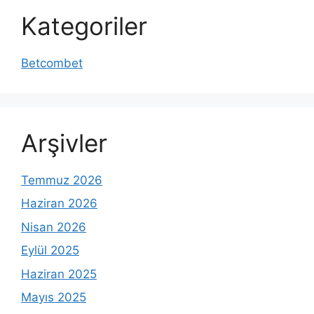
Kategoriler
Betcombet
Arşivler
Temmuz 2026
Haziran 2026
Nisan 2026
Eylül 2025
Haziran 2025
Mayıs 2025