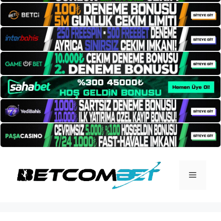
İçeriğe
atla
Menü