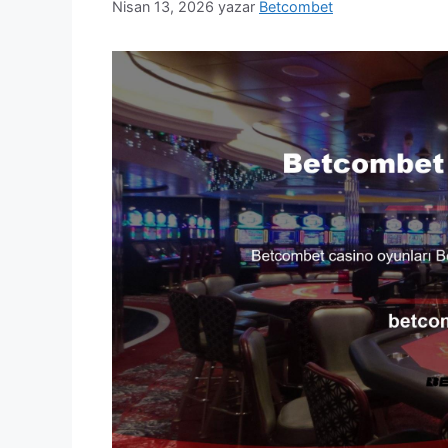
Nisan 13, 2026
yazar
Betcombet