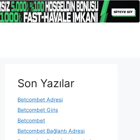
Son Yazılar
Betcombet Adresi
Betcombet Giriş
Betcombet
Betcombet Bağlantı Adresi