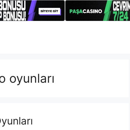
 oyunları
yunları