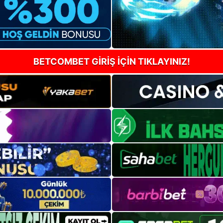
BETCOMBET GİRİŞ İÇİN TIKLAYINIZ!