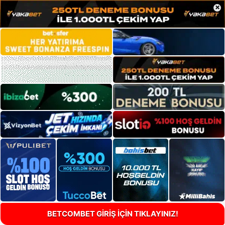
×
BETCOMBET GİRİŞ İÇİN TIKLAYINIZ!