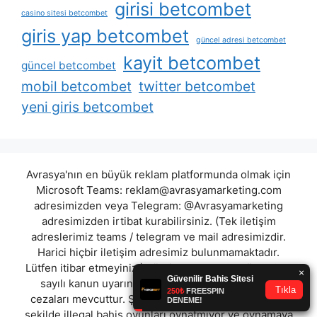
girisi betcombet
casino sitesi betcombet
giris yap betcombet
güncel adresi betcombet
kayit betcombet
güncel betcombet
mobil betcombet
twitter betcombet
yeni giris betcombet
Avrasya'nın en büyük reklam platformunda olmak için
Microsoft Teams:
reklam@avrasyamarketing.com
adresimizden veya Telegram: @Avrasyamarketing
adresimizden irtibat kurabilirsiniz. (Tek iletişim
adreslerimiz teams / telegram ve mail adresimizdir.
Harici hiçbir iletişim adresimiz bulunmamaktadır.
Lütfen itibar etmeyiniz.) Türkiye yasalarına göre 7258
sayılı kanun uyarınca yasa dışı bahis oynamanın
cezaları mevcuttur. Şu an bulunduğunuz site hiç bir
şekilde illegal bahis oyunları oynatmıyor ve oynamaya