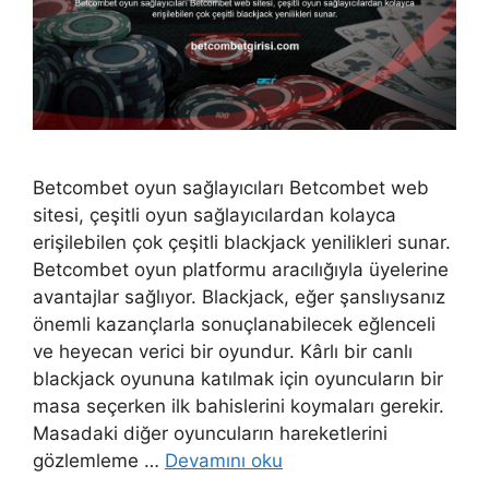
Betcombet oyun sağlayıcıları Betcombet web
sitesi, çeşitli oyun sağlayıcılardan kolayca
erişilebilen çok çeşitli blackjack yenilikleri sunar.
Betcombet oyun platformu aracılığıyla üyelerine
avantajlar sağlıyor. Blackjack, eğer şanslıysanız
önemli kazançlarla sonuçlanabilecek eğlenceli
ve heyecan verici bir oyundur. Kârlı bir canlı
blackjack oyununa katılmak için oyuncuların bir
masa seçerken ilk bahislerini koymaları gerekir.
Masadaki diğer oyuncuların hareketlerini
gözlemleme …
Devamını oku