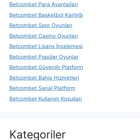
Betcombet Para Avantajları
Betcombet Basketbol Karlılığı
Betcombet Spor Oyunları
Betcombet Casino Oyunları
Betcombet Lisans İncelemesi
Betcombet Popüler Oyunlar
Betcombet Güvenilir Platform
Betcombet Bahis Hizmetleri
Betcombet Sanal Platform
Betcombet Kullanım Koşulları
Kategoriler