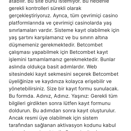
atabilir. Bu site bunu istemiyor. Bu nedenle
gerekli kontrolleri sürekli olarak
gerçekleştiriyoruz. Ayrıca, tüm çevrimiçi casino
platformlarında ve çevrimiçi casinolarda yaş
sınırlamaları vardır. Sisteme kayıt olabilmek için
yaş şartını karşılamanız ve bu sınırın altına
düşmemeniz gerekmektedir. Betcombet
çalışması yapabilmek için Betcombet kayıt
işlemini tamamlamanız gerekmektedir. Bunlar
aslında oldukça basit adımlardır. Web
sitesindeki kayıt sekmesini seçerek Betcombet
üyeliğinize ve kaydınıza kolayca erişebilir ve
yönetebilirsiniz. Size bir kayıt formu sunulacak.
Bu formda. Adınız, Adınız. Yaşınız: Gerekli tüm
bilgileri girdikten sonra lütfen kayıt formunu
doldurun. Bu adımdan sonra kayıt oluşturulur.
Ancak resmi üye olabilmek için sistem
tarafından sağlanan aktivasyon kodunu kabul