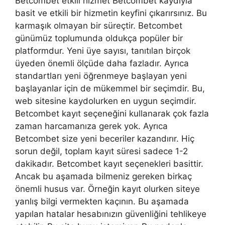
Betcombet etkili hizmet Betcombet kaydıyla
basit ve etkili bir hizmetin keyfini çıkarırsınız. Bu
karmaşık olmayan bir süreçtir. Betcombet
günümüz toplumunda oldukça popüler bir
platformdur. Yeni üye sayısı, tanıtılan birçok
üyeden önemli ölçüde daha fazladır. Ayrıca
standartları yeni öğrenmeye başlayan yeni
başlayanlar için de mükemmel bir seçimdir. Bu,
web sitesine kaydolurken en uygun seçimdir.
Betcombet kayıt seçeneğini kullanarak çok fazla
zaman harcamanıza gerek yok. Ayrıca
Betcombet size yeni beceriler kazandırır. Hiç
sorun değil, toplam kayıt süresi sadece 1-2
dakikadır. Betcombet kayıt seçenekleri basittir.
Ancak bu aşamada bilmeniz gereken birkaç
önemli husus var. Örneğin kayıt olurken siteye
yanlış bilgi vermekten kaçının. Bu aşamada
yapılan hatalar hesabınızın güvenliğini tehlikeye