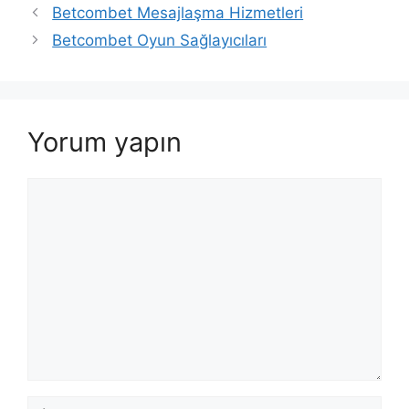
Betcombet Mesajlaşma Hizmetleri
Betcombet Oyun Sağlayıcıları
Yorum yapın
Yorum
İsim