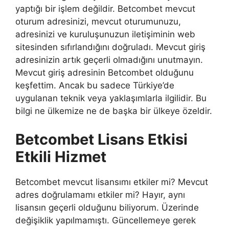
yaptığı bir işlem değildir. Betcombet mevcut
oturum adresinizi, mevcut oturumunuzu,
adresinizi ve kuruluşunuzun iletişiminin web
sitesinden sıfırlandığını doğruladı. Mevcut giriş
adresinizin artık geçerli olmadığını unutmayın.
Mevcut giriş adresinin Betcombet olduğunu
keşfettim. Ancak bu sadece Türkiye’de
uygulanan teknik veya yaklaşımlarla ilgilidir. Bu
bilgi ne ülkemize ne de başka bir ülkeye özeldir.
Betcombet Lisans Etkisi
Etkili Hizmet
Betcombet mevcut lisansımı etkiler mi? Mevcut
adres doğrulamamı etkiler mi? Hayır, aynı
lisansın geçerli olduğunu biliyorum. Üzerinde
değişiklik yapılmamıştı. Güncellemeye gerek