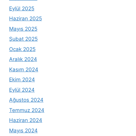
Eylül 2025
Haziran 2025
Mayıs 2025
Şubat 2025
Ocak 2025
Aralık 2024
Kasım 2024
Ekim 2024
Eylül 2024
Ağustos 2024
Temmuz 2024
Haziran 2024
Mayıs 2024