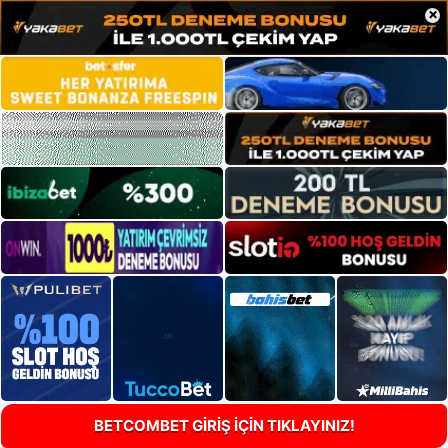
×
BETCOMBET GİRİŞ İÇİN TIKLAYINIZ!