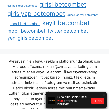
girisi betcombet
casino sitesi betcombet
giris yap betcombet
güncel adresi betcombet
kayit betcombet
güncel betcombet
mobil betcombet
twitter betcombet
yeni giris betcombet
Avrasya'nın en büyük reklam platformunda olmak için
Microsoft Teams:
reklam@avrasyamarketing.com
adresimizden veya Telegram: @Avrasyamarketing
adresimizden irtibat kurabilirsiniz. (Tek iletişim
adreslerimiz teams / telegram ve mail adresimizdir.
Harici hiçbir iletişim adresimiz bulunmamaktadır.
Lütfen itibar etmeyiniz.) Türkiye yasalarına göre 7258
sayılı kanun uyarınca yasa dışı bahis oynamanın
cezaları mevcuttur. Şu an bulunduğunuz site hiç bir