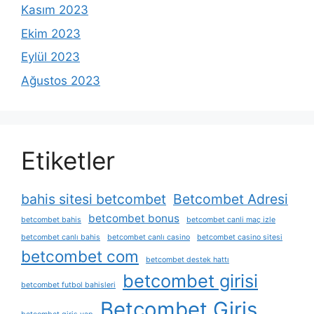
Kasım 2023
Ekim 2023
Eylül 2023
Ağustos 2023
Etiketler
bahis sitesi betcombet
Betcombet Adresi
betcombet bonus
betcombet bahis
betcombet canli maç izle
betcombet canlı bahis
betcombet canlı casino
betcombet casino sitesi
betcombet com
betcombet destek hattı
betcombet girisi
betcombet futbol bahisleri
Betcombet Giriş