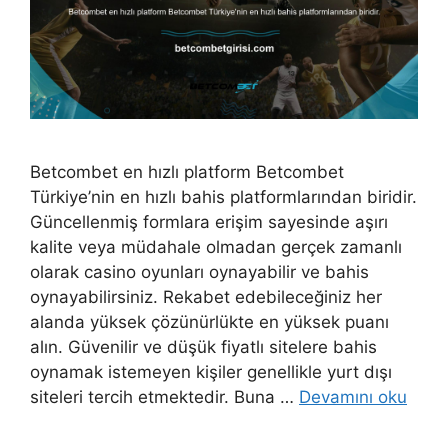
Betcombet en hızlı platform Betcombet
Türkiye’nin en hızlı bahis platformlarından biridir.
Güncellenmiş formlara erişim sayesinde aşırı
kalite veya müdahale olmadan gerçek zamanlı
olarak casino oyunları oynayabilir ve bahis
oynayabilirsiniz. Rekabet edebileceğiniz her
alanda yüksek çözünürlükte en yüksek puanı
alın. Güvenilir ve düşük fiyatlı sitelere bahis
oynamak istemeyen kişiler genellikle yurt dışı
siteleri tercih etmektedir. Buna …
Devamını oku