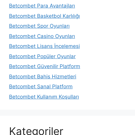
Betcombet Para Avantajları
Betcombet Basketbol Karlılığı
Betcombet Spor Oyunları
Betcombet Casino Oyunları
Betcombet Lisans İncelemesi
Betcombet Popüler Oyunlar
Betcombet Güvenilir Platform
Betcombet Bahis Hizmetleri
Betcombet Sanal Platform
Betcombet Kullanım Koşulları
Kategoriler