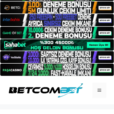
İçeriğe
atla
Menü