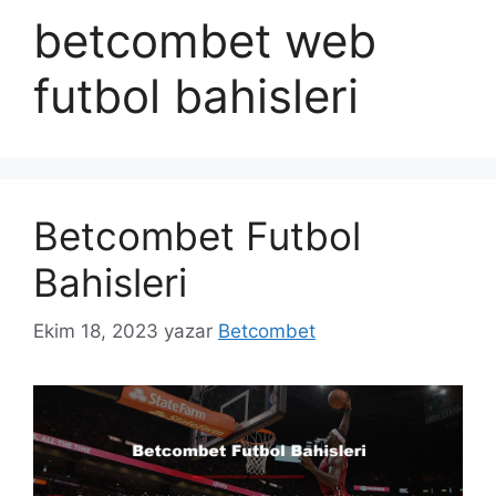
betcombet web
futbol bahisleri
Betcombet Futbol
Bahisleri
Ekim 18, 2023
yazar
Betcombet