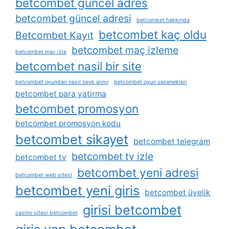
betcombet güncel adres
betcombet güncel adresi
betcombet hakkında
betcombet kaç oldu
Betcombet Kayıt
betcombet maç izleme
betcombet maç izle
betcombet nasil bir site
betcombet oyundan nasıl zevk alınır
betcombet oyun seçenekleri
betcombet para yatirma
betcombet promosyon
betcombet promosyon kodu
betcombet sikayet
betcombet telegram
betcombet tv izle
betcombet tv
betcombet yeni adresi
betcombet web sitesi
betcombet yeni giris
betcombet üyelik
girisi betcombet
casino sitesi betcombet