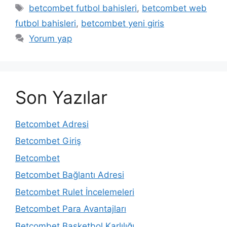
Etiketler
betcombet futbol bahisleri
,
betcombet web
futbol bahisleri
,
betcombet yeni giris
Yorum yap
Son Yazılar
Betcombet Adresi
Betcombet Giriş
Betcombet
Betcombet Bağlantı Adresi
Betcombet Rulet İncelemeleri
Betcombet Para Avantajları
Betcombet Basketbol Karlılığı