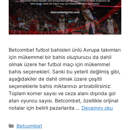
Betcombet futbol bahisleri ünlü Avrupa takımları
için mükemmel bir bahis oluşturucu da dahil
olmak üzere her futbol maçı için mükemmel
bahis seçenekleri. Sanki bu yeterli değilmiş gibi,
aşağıdakiler de dahil olmak üzere çeşitli
seçeneklerle bahis miktarınızı artırabilirsiniz:
Toplam korner sayısı ve ceza alanı dışında gol
atan oyuncu sayısı. Betcombet, özellikle orijinal
notalar için belirli pazarlarda …
Devamını oku
Kategoriler
Betcombet