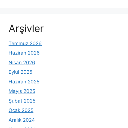
Arşivler
Temmuz 2026
Haziran 2026
Nisan 2026
Eylül 2025
Haziran 2025
Mayıs 2025
Şubat 2025
Ocak 2025
Aralık 2024