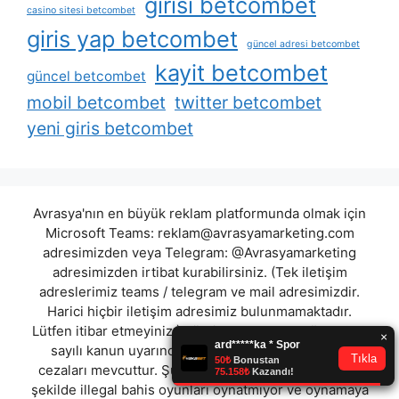
girisi betcombet
casino sitesi betcombet
giris yap betcombet
güncel adresi betcombet
kayit betcombet
güncel betcombet
mobil betcombet
twitter betcombet
yeni giris betcombet
Avrasya'nın en büyük reklam platformunda olmak için
Microsoft Teams:
reklam@avrasyamarketing.com
adresimizden veya Telegram: @Avrasyamarketing
adresimizden irtibat kurabilirsiniz. (Tek iletişim
adreslerimiz teams / telegram ve mail adresimizdir.
Harici hiçbir iletişim adresimiz bulunmamaktadır.
Lütfen itibar etmeyiniz.) Türkiye yasalarına göre 7258
sayılı kanun uyarınca yasa dışı bahis oynamanın
cezaları mevcuttur. Şu an bulunduğunuz site hiç bir
şekilde illegal bahis oyunları oynatmıyor ve oynamaya