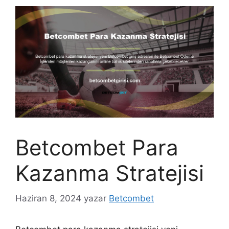
Betcombet Para
Kazanma Stratejisi
Haziran 8, 2024
yazar
Betcombet