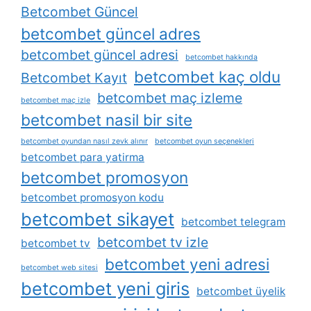
Betcombet Güncel
betcombet güncel adres
betcombet güncel adresi
betcombet hakkında
betcombet kaç oldu
Betcombet Kayıt
betcombet maç izleme
betcombet maç izle
betcombet nasil bir site
betcombet oyundan nasıl zevk alınır
betcombet oyun seçenekleri
betcombet para yatirma
betcombet promosyon
betcombet promosyon kodu
betcombet sikayet
betcombet telegram
betcombet tv izle
betcombet tv
betcombet yeni adresi
betcombet web sitesi
betcombet yeni giris
betcombet üyelik