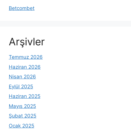
Betcombet
Arşivler
Temmuz 2026
Haziran 2026
Nisan 2026
Eylül 2025
Haziran 2025
Mayıs 2025
Şubat 2025
Ocak 2025