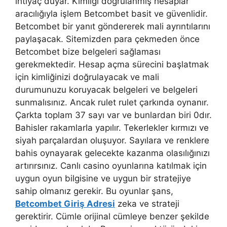
ihtiyaç duyar. Kimliği doğrulanmış hesaplar
aracılığıyla işlem Betcombet basit ve güvenlidir.
Betcombet bir yanıt göndererek mali ayrıntılarını
paylaşacak. Sitemizden para çekmeden önce
Betcombet bize belgeleri sağlaması
gerekmektedir. Hesap açma sürecini başlatmak
için kimliğinizi doğrulayacak ve mali
durumunuzu koruyacak belgeleri ve belgeleri
sunmalısınız. Ancak rulet rulet çarkında oynanır.
Çarkta toplam 37 sayı var ve bunlardan biri 0dır.
Bahisler rakamlarla yapılır. Tekerlekler kırmızı ve
siyah parçalardan oluşuyor. Sayılara ve renklere
bahis oynayarak gelecekte kazanma olasılığınızı
artırırsınız. Canlı casino oyunlarına katılmak için
uygun oyun bilgisine ve uygun bir stratejiye
sahip olmanız gerekir. Bu oyunlar şans,
Betcombet Giriş Adresi
zeka ve strateji
gerektirir. Cümle orijinal cümleye benzer şekilde