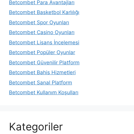
Betcombet Para Avantajları
Betcombet Basketbol Karlılığı
Betcombet Spor Oyunları
Betcombet Casino Oyunları
Betcombet Lisans İncelemesi
Betcombet Popüler Oyunlar
Betcombet Güvenilir Platform
Betcombet Bahis Hizmetleri
Betcombet Sanal Platform
Betcombet Kullanım Koşulları
Kategoriler