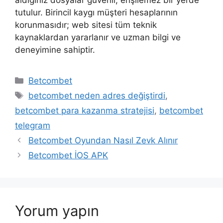
tutulur. Birincil kaygı müşteri hesaplarının
korunmasıdır; web sitesi tüm teknik
kaynaklardan yararlanır ve uzman bilgi ve
deneyimine sahiptir.
Kategoriler
Betcombet
Etiketler
betcombet neden adres değiştirdi
,
betcombet para kazanma stratejisi
,
betcombet
telegram
Betcombet Oyundan Nasıl Zevk Alınır
Betcombet İOS APK
Yorum yapın