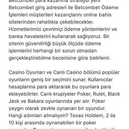
Betcombet para kazanma stratejisi yeni
Betcombet giriş adresleri ile Betcombet Ödeme
İşlemleri müşterileri kazançlarını online bahis
sitelerinden rahatlıkla çekebilecekler.
Hizmetlerimizi çevrimiçi ödeme yöntemlerini ve
banka havalelerini kullanarak sağlıyoruz. Bir
sitenin güvenilirliği büyük ölçüde ödeme
işlemlerini herhangi bir sorun olmadan
gerçekleştirebilme becerisine göre belirlenir.
Casino Oyunları ve Canlı Casino bölümü popüler
oyunların geniş bir seçimini sunar. Kullanıcılar
hesaplarına para aktararak bu oyunlara para
ekleyebilirler. Canlı krupiyeler Poker, Rulet, Black
Jack ve Bakara oyunlarında yer alır. Poker
yaygın olarak zevkle oynanan bir oyundur.
Hangi adımları atmalıyım? Texas Holdem, 2 ila
10 kişi arasında oynanabilen bir poker