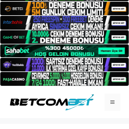
İçeriğe
atla
Menü