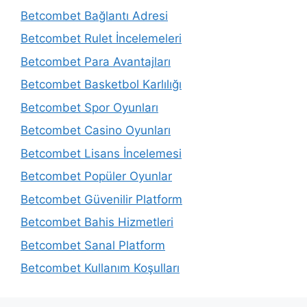
Betcombet Bağlantı Adresi
Betcombet Rulet İncelemeleri
Betcombet Para Avantajları
Betcombet Basketbol Karlılığı
Betcombet Spor Oyunları
Betcombet Casino Oyunları
Betcombet Lisans İncelemesi
Betcombet Popüler Oyunlar
Betcombet Güvenilir Platform
Betcombet Bahis Hizmetleri
Betcombet Sanal Platform
Betcombet Kullanım Koşulları