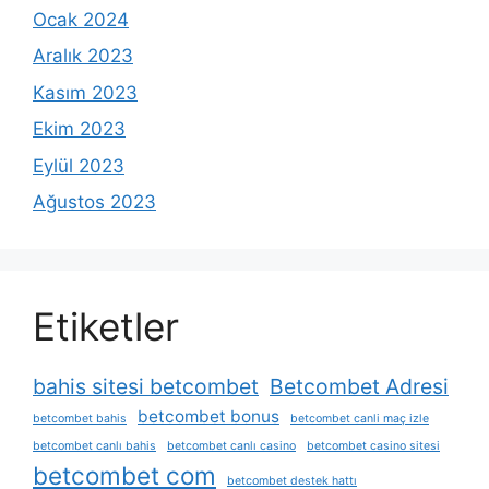
Ocak 2024
Aralık 2023
Kasım 2023
Ekim 2023
Eylül 2023
Ağustos 2023
Etiketler
bahis sitesi betcombet
Betcombet Adresi
betcombet bonus
betcombet bahis
betcombet canli maç izle
betcombet canlı bahis
betcombet canlı casino
betcombet casino sitesi
betcombet com
betcombet destek hattı