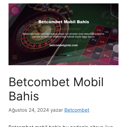
Betcombet Mobil
Bahis
Ağustos 24, 2024
yazar
Betcombet