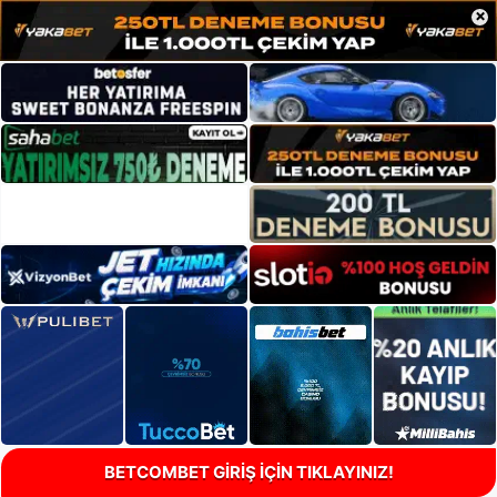
×
BETCOMBET GİRİŞ İÇİN TIKLAYINIZ!