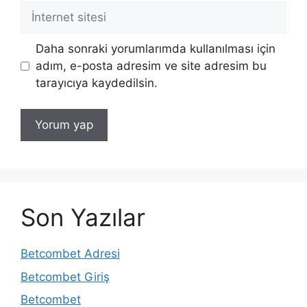
İnternet
sitesi
Daha sonraki yorumlarımda kullanılması için
adım, e-posta adresim ve site adresim bu
tarayıcıya kaydedilsin.
Son Yazılar
Betcombet Adresi
Betcombet Giriş
Betcombet