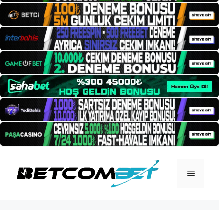
İçeriğe
atla
Menü